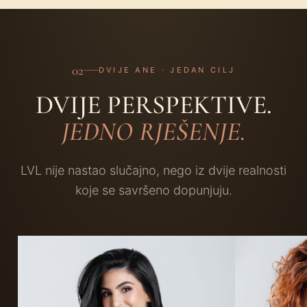
02
DVIJE ANE · JEDAN CILJ
DVIJE PERSPEKTIVE.
JEDNO RJEŠENJE.
LVL nije nastao slučajno, nego iz dvije realnosti
koje se savršeno dopunjuju.