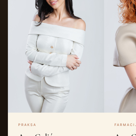
PRAKSA
FARMACI