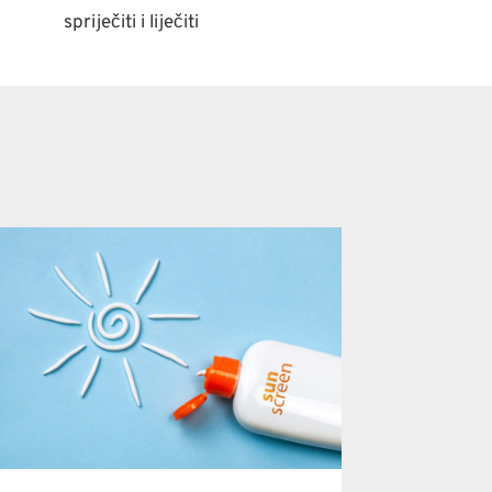
spriječiti i liječiti