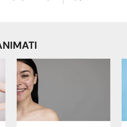
ANIMATI