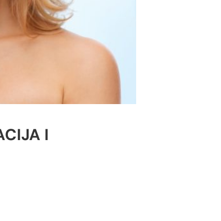
CIJA I