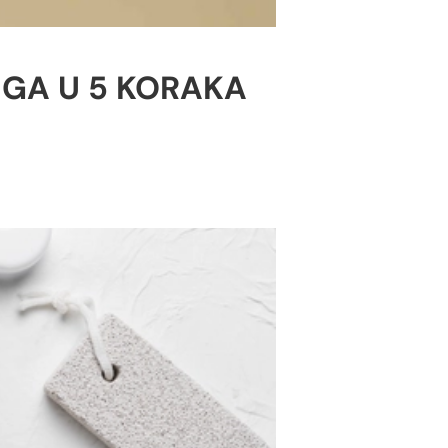
EGA U 5 KORAKA