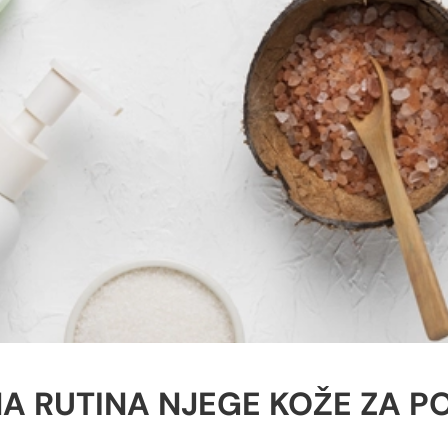
 RUTINA NJEGE KOŽE ZA P