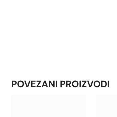
POVEZANI PROIZVODI