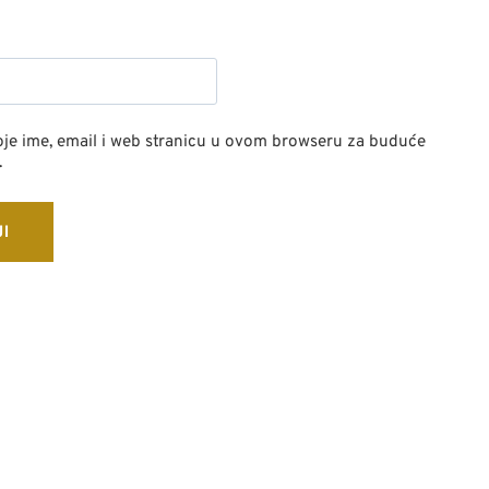
je ime, email i web stranicu u ovom browseru za buduće
.