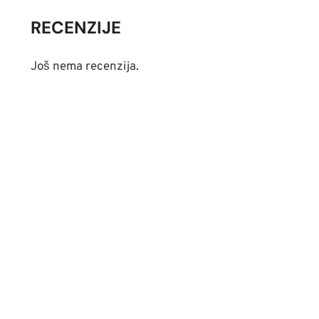
RECENZIJE
Još nema recenzija.