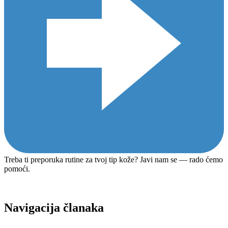
Treba ti preporuka rutine za tvoj tip kože? Javi nam se — rado ćemo
pomoći.
Navigacija članaka