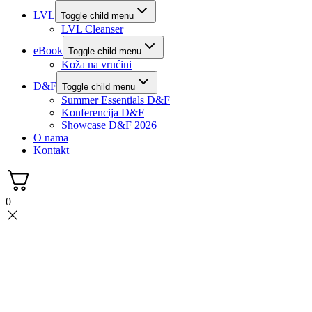
LVL
Toggle child menu
LVL Cleanser
eBook
Toggle child menu
Koža na vrućini
D&F
Toggle child menu
Summer Essentials D&F
Konferencija D&F
Showcase D&F 2026
O nama
Kontakt
0