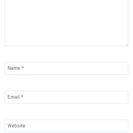
Name
*
Email
*
Website