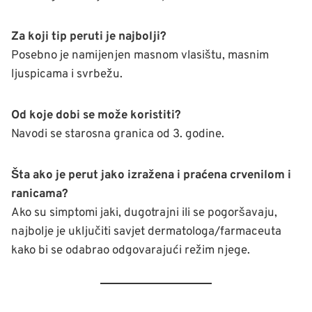
Za koji tip peruti je najbolji?
Posebno je namijenjen masnom vlasištu, masnim
ljuspicama i svrbežu.
Od koje dobi se može koristiti?
Navodi se starosna granica od 3. godine.
Šta ako je perut jako izražena i praćena crvenilom i
ranicama?
Ako su simptomi jaki, dugotrajni ili se pogoršavaju,
najbolje je uključiti savjet dermatologa/farmaceuta
kako bi se odabrao odgovarajući režim njege.