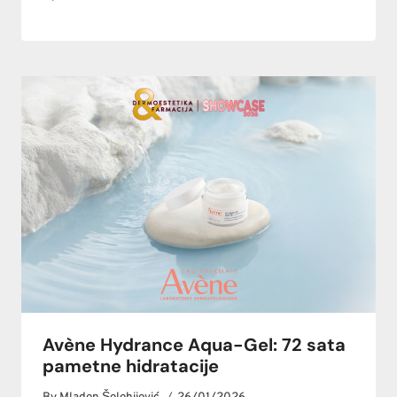
Avène Hydrance Aqua-Gel: 72 sata
pametne hidratacije