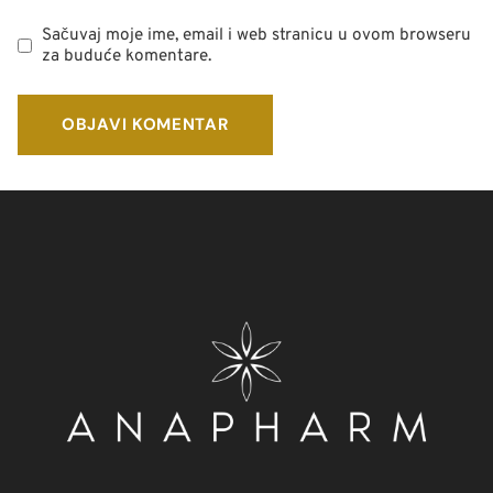
Sačuvaj moje ime, email i web stranicu u ovom browseru
za buduće komentare.