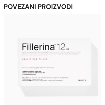
POVEZANI PROIZVODI