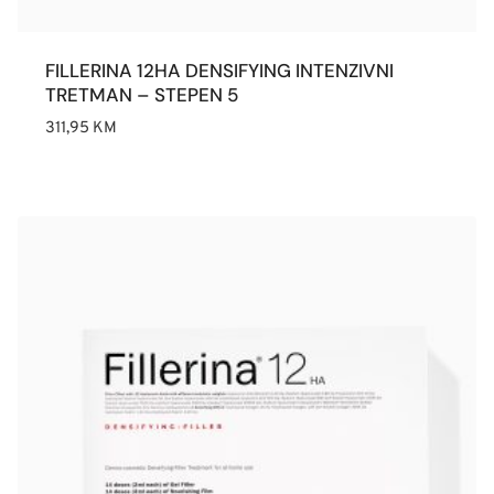
FILLERINA 12HA DENSIFYING INTENZIVNI
TRETMAN – STEPEN 5
311,95
KM