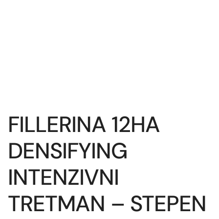
FILLERINA 12HA
DENSIFYING
INTENZIVNI
TRETMAN – STEPEN