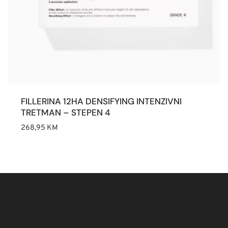
FILLERINA 12HA DENSIFYING INTENZIVNI
TRETMAN – STEPEN 4
268,95
KM