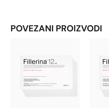
POVEZANI PROIZVODI