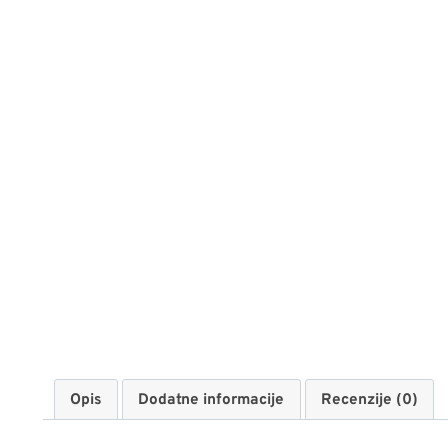
Opis
Dodatne informacije
Recenzije (0)