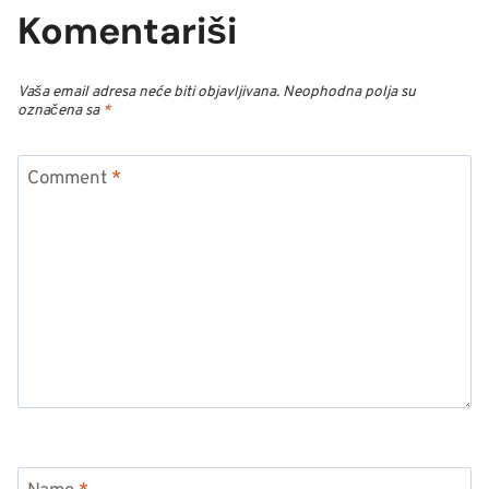
Komentariši
Vaša email adresa neće biti objavljivana.
Neophodna polja su
označena sa
*
Comment
*